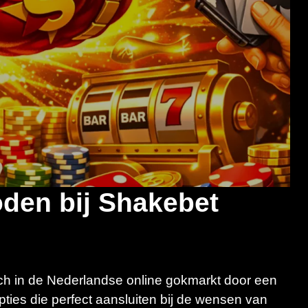
den bij Shakebet
ch in de Nederlandse online gokmarkt door een
ties die perfect aansluiten bij de wensen van