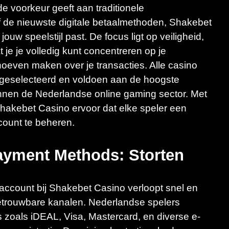
e voorkeur geeft aan traditionele
of de nieuwste digitale betaalmethoden, Shakebet
jouw speelstijl past. De focus ligt op veiligheid,
je je volledig kunt concentreren op je
hoeven maken over je transacties. Alle casino
 geselecteerd en voldoen aan de hoogste
nnen de Nederlandse online gaming sector. Met
 Shakebet Casino ervoor dat elke speler een
count te beheren.
ayment Methods: Storten
saccount bij Shakebet Casino verloopt snel en
etrouwbare kanalen. Nederlandse spelers
s zoals iDEAL, Visa, Mastercard, en diverse e-