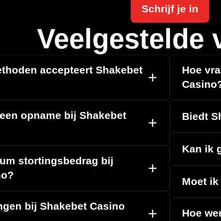
Schrijf je in
Veelgestelde 
thoden accepteert Shakebet
Hoe vra
Casino
 een opname bij Shakebet
Biedt 
Kan ik 
mum stortingsbedrag bij
no?
Moet ik
ingen bij Shakebet Casino
Hoe wer