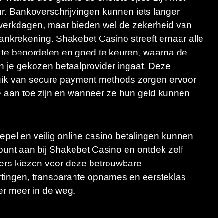
ur. Bankoverschrijvingen kunnen iets langer
 werkdagen, maar bieden wel de zekerheid van
ankrekening. Shakebet Casino streeft ernaar alle
te beoordelen en goed te keuren, waarna de
n je gekozen betaalprovider ingaat. Deze
uik van secure payment methods zorgen ervoor
e aan toe zijn en wanneer ze hun geld kunnen
epel en veilig online casino betalingen kunnen
unt aan bij Shakebet Casino en ontdek zelf
ers kiezen voor deze betrouwbare
ortingen, transparante opnames en eersteklas
ier meer in de weg.