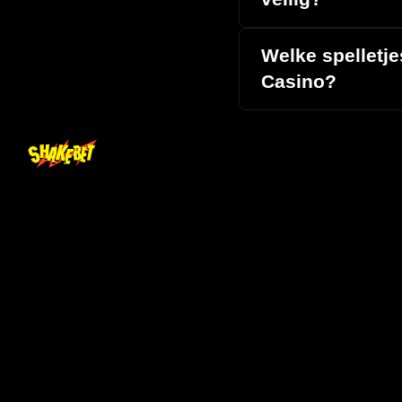
Welke spelletje
Casino?