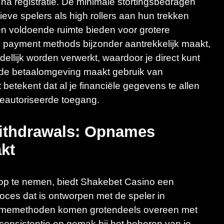
n na registratie. De minimale stortingsbedragen
tieve spelers als high rollers aan hun trekken
en voldoende ruimte bieden voor grotere
 payment methods bijzonder aantrekkelijk maakt,
ellijk worden verwerkt, waardoor je direct kunt
gde betaalomgeving maakt gebruik van
etekent dat al je financiële gegevens te allen
geautoriseerde toegang.
ithdrawals: Opnames
kt
n op te nemen, biedt Shakebet Casino een
oces dat is ontworpen met de speler in
amemethoden komen grotendeels overeen met
 consistentie en gemak bij het beheren van je