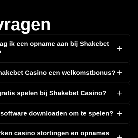
vragen
ag ik een opname aan bij Shakebet
?
Shakebet Casino een welkomstbonus?
gratis spelen bij Shakebet Casino?
 software downloaden om te spelen?
ken casino stortingen en opnames