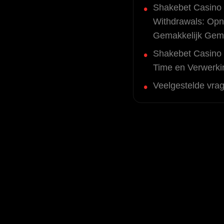
Shakebet Casino
Withdrawals: Op
Gemakkelijk Gem
Shakebet Casino
Time en Verwerki
Veelgestelde vra