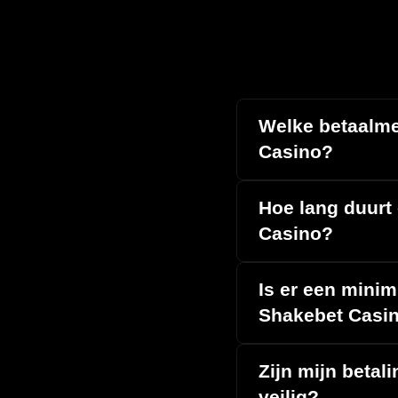
Welke betaalme
Casino?
Hoe lang duurt
Casino?
Is er een mini
Shakebet Casi
Zijn mijn betal
veilig?