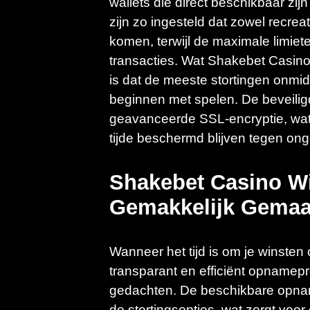
wallets die direct beschikbaar zij
zijn zo ingesteld dat zowel recrea
komen, terwijl de maximale limiet
transacties. Wat Shakebet Casino
is dat de meeste stortingen onmidd
beginnen met spelen. De beveili
geavanceerde SSL-encryptie, wat b
tijde beschermd blijven tegen on
Shakebet Casino W
Gemakkelijk Gemaa
Wanneer het tijd is om je winste
transparant en efficiënt opnamepr
gedachten. De beschikbare opn
de stortingsopties, wat zorgt voor