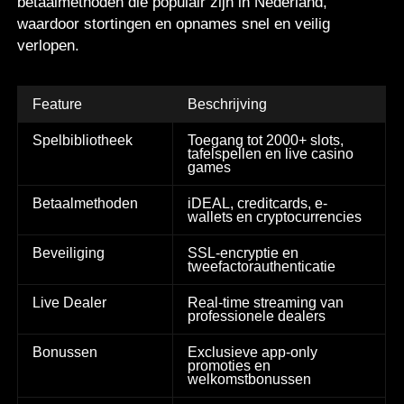
betaalmethoden die populair zijn in Nederland,
waardoor stortingen en opnames snel en veilig
verlopen.
Feature
Beschrijving
Spelbibliotheek
Toegang tot 2000+ slots,
tafelspellen en live casino
games
Betaalmethoden
iDEAL, creditcards, e-
wallets en cryptocurrencies
Beveiliging
SSL-encryptie en
tweefactorauthenticatie
Live Dealer
Real-time streaming van
professionele dealers
Bonussen
Exclusieve app-only
promoties en
welkomstbonussen