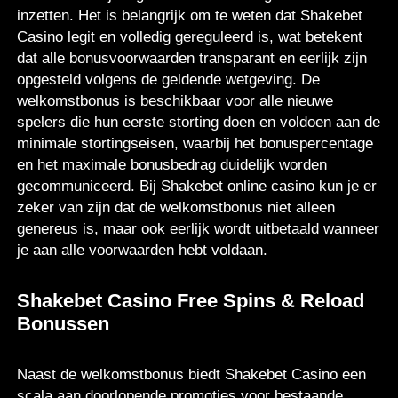
inzetten. Het is belangrijk om te weten dat Shakebet
Casino legit en volledig gereguleerd is, wat betekent
dat alle bonusvoorwaarden transparant en eerlijk zijn
opgesteld volgens de geldende wetgeving. De
welkomstbonus is beschikbaar voor alle nieuwe
spelers die hun eerste storting doen en voldoen aan de
minimale stortingseisen, waarbij het bonuspercentage
en het maximale bonusbedrag duidelijk worden
gecommuniceerd. Bij Shakebet online casino kun je er
zeker van zijn dat de welkomstbonus niet alleen
genereus is, maar ook eerlijk wordt uitbetaald wanneer
je aan alle voorwaarden hebt voldaan.
Shakebet Casino Free Spins & Reload
Bonussen
Naast de welkomstbonus biedt Shakebet Casino een
scala aan doorlopende promoties voor bestaande