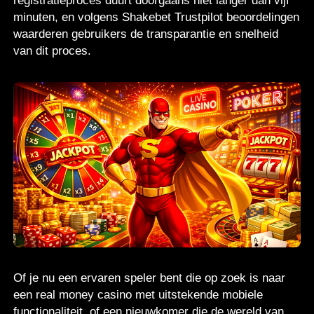
registratieproces duurt doorgaans niet langer dan vijf
minuten, en volgens Shakebet Trustpilot beoordelingen
waarderen gebruikers de transparantie en snelheid
van dit proces.
Of je nu een ervaren speler bent die op zoek is naar
een real money casino met uitstekende mobiele
functionaliteit, of een nieuwkomer die de wereld van