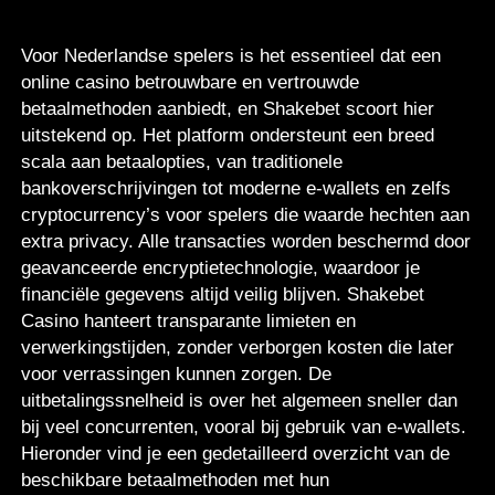
Voor Nederlandse spelers is het essentieel dat een
online casino betrouwbare en vertrouwde
betaalmethoden aanbiedt, en Shakebet scoort hier
uitstekend op. Het platform ondersteunt een breed
scala aan betaalopties, van traditionele
bankoverschrijvingen tot moderne e-wallets en zelfs
cryptocurrency’s voor spelers die waarde hechten aan
extra privacy. Alle transacties worden beschermd door
geavanceerde encryptietechnologie, waardoor je
financiële gegevens altijd veilig blijven. Shakebet
Casino hanteert transparante limieten en
verwerkingstijden, zonder verborgen kosten die later
voor verrassingen kunnen zorgen. De
uitbetalingssnelheid is over het algemeen sneller dan
bij veel concurrenten, vooral bij gebruik van e-wallets.
Hieronder vind je een gedetailleerd overzicht van de
beschikbare betaalmethoden met hun