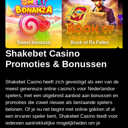
Play now
Play now
Sweet bonanza
Book of Ra Fallen
Shakebet Casino
Promoties & Bonussen
Shakebet Casino heeft zich gevestigd als een van de
meest genereuze online casino’s voor Nederlandse
spelers, met een uitgebreid aanbod aan bonussen en
promoties die zowel nieuwe als bestaande spelers
belonen. Of je nu net begint met online gokken of al
een ervaren speler bent, Shakebet Casino biedt voor
iedereen aantrekkelijke mogelijkheden om je