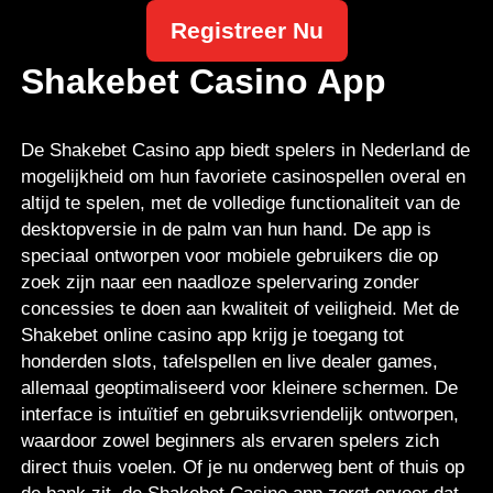
Registreer Nu
Shakebet Casino App
De Shakebet Casino app biedt spelers in Nederland de
mogelijkheid om hun favoriete casinospellen overal en
altijd te spelen, met de volledige functionaliteit van de
desktopversie in de palm van hun hand. De app is
speciaal ontworpen voor mobiele gebruikers die op
zoek zijn naar een naadloze spelervaring zonder
concessies te doen aan kwaliteit of veiligheid. Met de
Shakebet online casino app krijg je toegang tot
honderden slots, tafelspellen en live dealer games,
allemaal geoptimaliseerd voor kleinere schermen. De
interface is intuïtief en gebruiksvriendelijk ontworpen,
waardoor zowel beginners als ervaren spelers zich
direct thuis voelen. Of je nu onderweg bent of thuis op