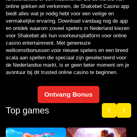
online gokken wil verkennen, de Shakebet Casino app
biedt alles wat je nodig hebt voor een veilige en
vermakelijke ervaring. Download vandaag nog de app
en ontdek waarom zoveel spelers in Nederland kiezen
voor Shakebet als hun voorkeursplatform voor online
casino entertainment. Met genereuze
welkomstbonussen voor nieuwe spelers en een breed
scala aan spellen die speciaal zijn geselecteerd voor
de Nederlandse markt, is er geen beter moment om je
avontuur bij dit trusted online casino te beginnen.
Ontvang Bonus
Top games