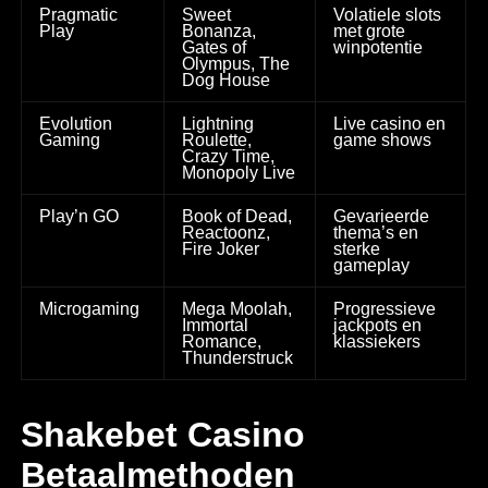
Pragmatic
Sweet
Volatiele slots
Play
Bonanza,
met grote
Gates of
winpotentie
Olympus, The
Dog House
Evolution
Lightning
Live casino en
Gaming
Roulette,
game shows
Crazy Time,
Monopoly Live
Play’n GO
Book of Dead,
Gevarieerde
Reactoonz,
thema’s en
Fire Joker
sterke
gameplay
Microgaming
Mega Moolah,
Progressieve
Immortal
jackpots en
Romance,
klassiekers
Thunderstruck
Shakebet Casino
Betaalmethoden