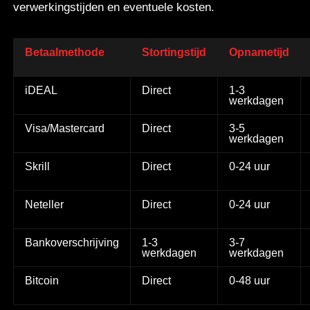
verwerkingstijden en eventuele kosten.
Betaalmethode
Stortingstijd
Opnametijd
iDEAL
Direct
1-3
werkdagen
Visa/Mastercard
Direct
3-5
werkdagen
Skrill
Direct
0-24 uur
Neteller
Direct
0-24 uur
Bankoverschrijving
1-3
3-7
werkdagen
werkdagen
Bitcoin
Direct
0-48 uur