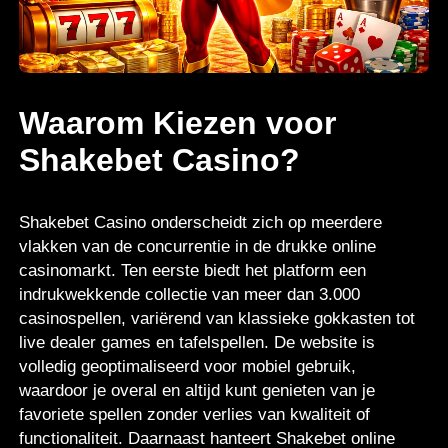
Waarom Kiezen voor
Shakebet Casino?
Shakebet Casino onderscheidt zich op meerdere
vlakken van de concurrentie in de drukke online
casinomarkt. Ten eerste biedt het platform een
indrukwekkende collectie van meer dan 3.000
casinospellen, variërend van klassieke gokkasten tot
live dealer games en tafelspellen. De website is
volledig geoptimaliseerd voor mobiel gebruik,
waardoor je overal en altijd kunt genieten van je
favoriete spellen zonder verlies van kwaliteit of
functionaliteit. Daarnaast hanteert Shakebet online