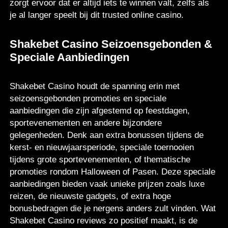
zorgt ervoor dat er altijd iets te winnen valt, zelfs als
je al langer speelt bij dit trusted online casino.
Shakebet Casino Seizoensgebonden &
Speciale Aanbiedingen
Shakebet Casino houdt de spanning erin met
seizoensgebonden promoties en speciale
aanbiedingen die zijn afgestemd op feestdagen,
sportevenementen en andere bijzondere
gelegenheden. Denk aan extra bonussen tijdens de
kerst- en nieuwjaarsperiode, speciale toernooien
tijdens grote sportevenementen, of thematische
promoties rondom Halloween of Pasen. Deze speciale
aanbiedingen bieden vaak unieke prijzen zoals luxe
reizen, de nieuwste gadgets, of extra hoge
bonusbedragen die je nergens anders zult vinden. Wat
Shakebet Casino reviews zo positief maakt, is de