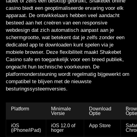
tablet of zelfs een desktop gebruikt, Shakebet online
casino biedt een geoptimaliseerde ervaring voor elk
apparaat. De ontwikkelaars hebben veel aandacht
besteed aan het creëren van een responsive
webdesign dat zich automatisch aanpast aan je
schermgrootte, wat betekent dat je zelfs zonder een
dedicated app te downloaden kunt spelen via je
mobiele browser. Deze flexibiliteit maakt Shakebet
Casino safe en toegankelijk voor een breed publiek,
ongeacht hun technische voorkeuren. De
platformondersteuning wordt regelmatig bijgewerkt om
compatibel te blijven met de nieuwste
besturingssysteemversies.
Platform
Minimale
Download
Brow
Versie
Optie
Opti
iOS
iOS 12.0 of
App Store
Safar
(iPhone/iPad)
hoger
Chr