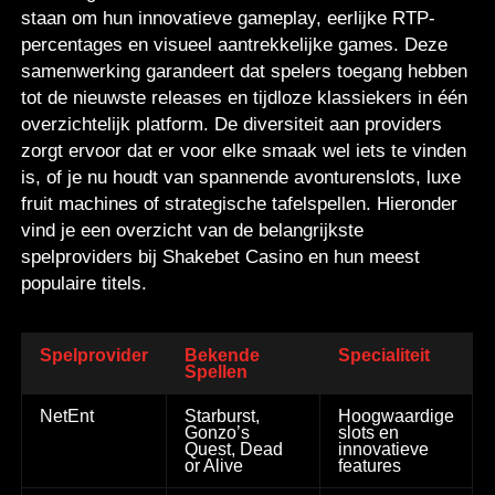
staan om hun innovatieve gameplay, eerlijke RTP-
percentages en visueel aantrekkelijke games. Deze
samenwerking garandeert dat spelers toegang hebben
tot de nieuwste releases en tijdloze klassiekers in één
overzichtelijk platform. De diversiteit aan providers
zorgt ervoor dat er voor elke smaak wel iets te vinden
is, of je nu houdt van spannende avonturenslots, luxe
fruit machines of strategische tafelspellen. Hieronder
vind je een overzicht van de belangrijkste
spelproviders bij Shakebet Casino en hun meest
populaire titels.
Spelprovider
Bekende
Specialiteit
Spellen
NetEnt
Starburst,
Hoogwaardige
Gonzo’s
slots en
Quest, Dead
innovatieve
or Alive
features