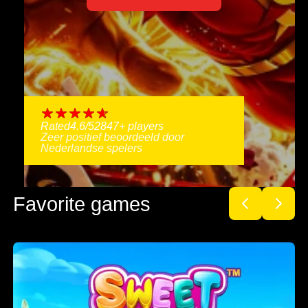
Rated
4.6
/
5
2847
+ players
Zeer positief beoordeeld door
Nederlandse spelers
Favorite games