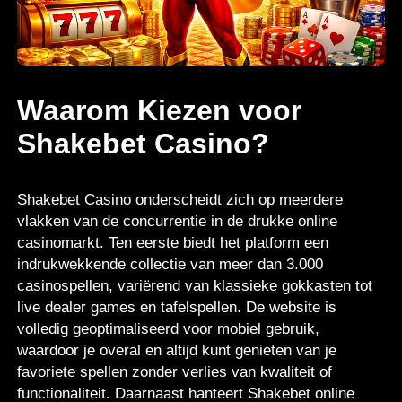
Waarom Kiezen voor
Shakebet Casino?
Shakebet Casino onderscheidt zich op meerdere
vlakken van de concurrentie in de drukke online
casinomarkt. Ten eerste biedt het platform een
indrukwekkende collectie van meer dan 3.000
casinospellen, variërend van klassieke gokkasten tot
live dealer games en tafelspellen. De website is
volledig geoptimaliseerd voor mobiel gebruik,
waardoor je overal en altijd kunt genieten van je
favoriete spellen zonder verlies van kwaliteit of
functionaliteit. Daarnaast hanteert Shakebet online