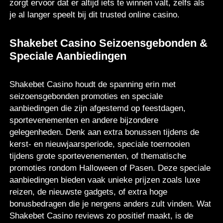
zorgt ervoor dat er altijd iets te winnen valt, zelfs als
je al langer speelt bij dit trusted online casino.
Shakebet Casino Seizoensgebonden &
Speciale Aanbiedingen
Shakebet Casino houdt de spanning erin met
seizoensgebonden promoties en speciale
aanbiedingen die zijn afgestemd op feestdagen,
sportevenementen en andere bijzondere
gelegenheden. Denk aan extra bonussen tijdens de
kerst- en nieuwjaarsperiode, speciale toernooien
tijdens grote sportevenementen, of thematische
promoties rondom Halloween of Pasen. Deze speciale
aanbiedingen bieden vaak unieke prijzen zoals luxe
reizen, de nieuwste gadgets, of extra hoge
bonusbedragen die je nergens anders zult vinden. Wat
Shakebet Casino reviews zo positief maakt, is de