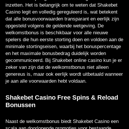
inzetten. Het is belangrijk om te weten dat Shakebet
Casino legit en volledig gereguleerd is, wat betekent
dat alle bonusvoorwaarden transparant en eerlijk zijn
opgesteld volgens de geldende wetgeving. De
welkomstbonus is beschikbaar voor alle nieuwe
spelers die hun eerste storting doen en voldoen aan de
minimale stortingseisen, waarbij het bonuspercentage
en het maximale bonusbedrag duidelijk worden
gecommuniceerd. Bij Shakebet online casino kun je er
zeker van zijn dat de welkomstbonus niet alleen
genereus is, maar ook eerlijk wordt uitbetaald wanneer
je aan alle voorwaarden hebt voldaan.
Shakebet Casino Free Spins & Reload
Bonussen
Naast de welkomstbonus biedt Shakebet Casino een
scala aan doorlopende promoties voor bestaande