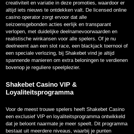
creativiteit en variatie in deze promoties, waardoor er
altijd iets nieuws te ontdekken valt. De licensed online
casino operator zorgt ervoor dat alle
seizoensgebonden acties eerlijk en transparant
verlopen, met duidelijke deelnamevoorwaarden en
realistische winkansen voor alle spelers. Of je nu
deelneemt aan een slot race, een blackjack toernooi of
een speciale verlozing, bij Shakebet vind je altijd
spannende manieren om extra beloningen te verdienen
bovenop je reguliere speelplezier.
Shakebet Casino VIP &
Loyaliteitsprogramma
Voor de meest trouwe spelers heeft Shakebet Casino
een exclusief VIP en loyaliteitsprogramma ontwikkeld
dat je beloont naarmate je meer speelt. Dit programma
bestaat uit meerdere niveaus, waarbij je punten