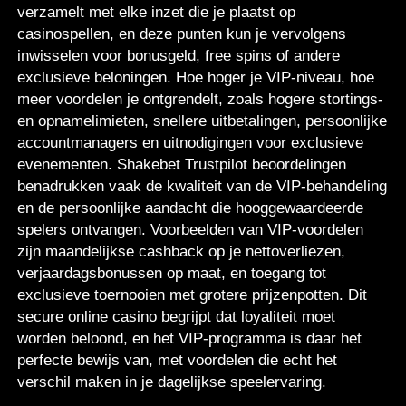
verzamelt met elke inzet die je plaatst op
casinospellen, en deze punten kun je vervolgens
inwisselen voor bonusgeld, free spins of andere
exclusieve beloningen. Hoe hoger je VIP-niveau, hoe
meer voordelen je ontgrendelt, zoals hogere stortings-
en opnamelimieten, snellere uitbetalingen, persoonlijke
accountmanagers en uitnodigingen voor exclusieve
evenementen. Shakebet Trustpilot beoordelingen
benadrukken vaak de kwaliteit van de VIP-behandeling
en de persoonlijke aandacht die hooggewaardeerde
spelers ontvangen. Voorbeelden van VIP-voordelen
zijn maandelijkse cashback op je nettoverliezen,
verjaardagsbonussen op maat, en toegang tot
exclusieve toernooien met grotere prijzenpotten. Dit
secure online casino begrijpt dat loyaliteit moet
worden beloond, en het VIP-programma is daar het
perfecte bewijs van, met voordelen die echt het
verschil maken in je dagelijkse speelervaring.