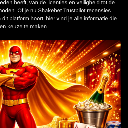
eden heeft, van de licenties en veiligheid tot de
hoden. Of je nu Shakebet Trustpilot recensies
it platform hoort, hier vind je alle informatie die
gen keuze te maken.