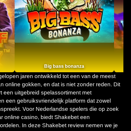
Play now
Big bass bonanza
gelopen jaren ontwikkeld tot een van de meest
online gokken, en dat is niet zonder reden. Dit
 een uitgebreid spelassortiment met
 een gebruiksvriendelijk platform dat zowel
nspreekt. Voor Nederlandse spelers die op zoek
ar online casino, biedt Shakebet een
voordelen. In deze Shakebet review nemen we je