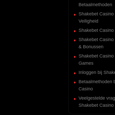
Betaalmethoden
Shakebet Casino 
Veiligheid
Shakebet Casino
Shakebet Casino
& Bonussen
Shakebet Casino
Games
Inloggen bij Sha
Betaalmethoden b
Casino
Veelgestelde vra
Shakebet Casino