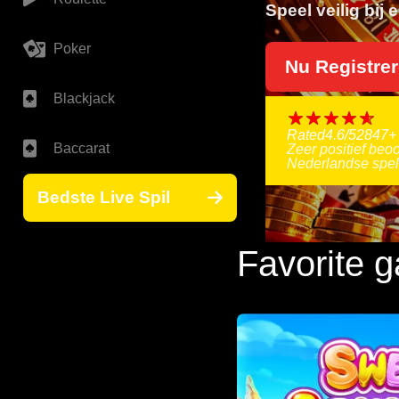
Speel veilig bij
Poker
Nu Registre
Blackjack
Rated
4.6
/
5
2847
+
Baccarat
Zeer positief beo
Nederlandse spel
Bedste Live Spil
Favorite 