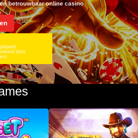
 een betrouwbaar online casino
ren
 players
ordeeld door
ers
games