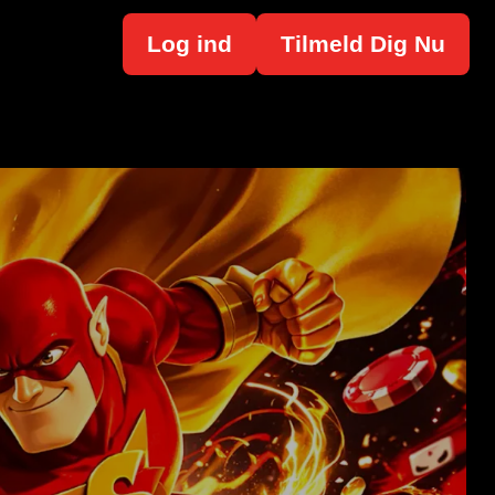
Log ind
Tilmeld Dig Nu